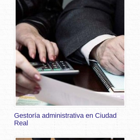
Gestoría administrativa en Ciudad
Real