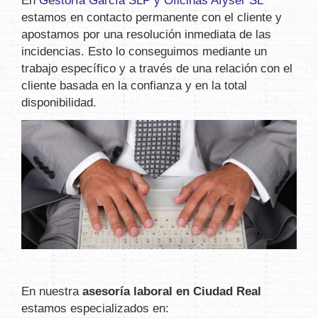
En
Gestoría García SLP y Oficinas Afyser SL
estamos en contacto permanente con el cliente y
apostamos por una resolución inmediata de las
incidencias. Esto lo conseguimos mediante un
trabajo específico y a través de una relación con el
cliente basada en la confianza y en la total
disponibilidad.
En nuestra
asesoría laboral en Ciudad Real
estamos especializados en: