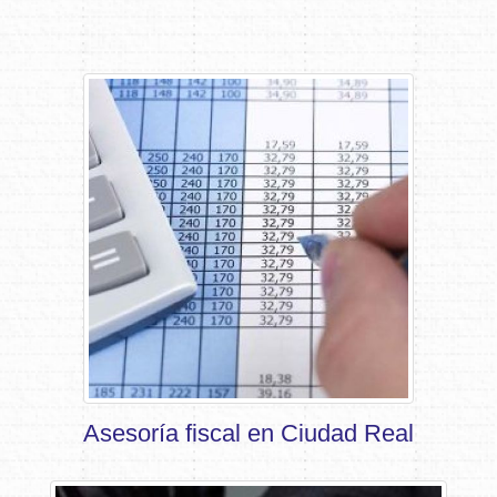
Asesoría fiscal en Ciudad Real