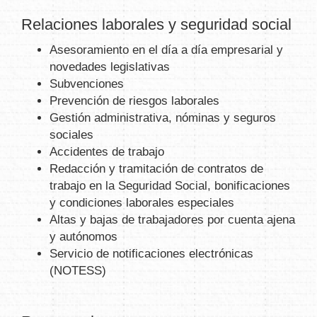
Relaciones laborales y seguridad social
Asesoramiento en el día a día empresarial y
novedades legislativas
Subvenciones
Prevención de riesgos laborales
Gestión administrativa, nóminas y seguros
sociales
Accidentes de trabajo
Redacción y tramitación de contratos de
trabajo en la Seguridad Social, bonificaciones
y condiciones laborales especiales
Altas y bajas de trabajadores por cuenta ajena
y autónomos
Servicio de notificaciones electrónicas
(NOTESS)