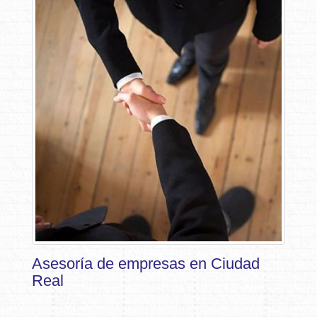
Asesoría de empresas en Ciudad
Real