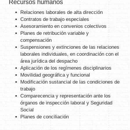
Recursos humanos
Relaciones laborales de alta dirección
Contratos de trabajo especiales
Asesoramiento en convenios colectivos
Planes de retribución variable y
compensación
Suspensiones y extinciones de las relaciones
laborales individuales, en coordinación con el
área jurídica del despacho
Aplicación de los regímenes disciplinarios
Movilidad geográfica y funcional
Modificación sustancial de las condiciones de
trabajo
Comparecencia y representación ante los
órganos de inspección laboral y Seguridad
Social
Planes de conciliación